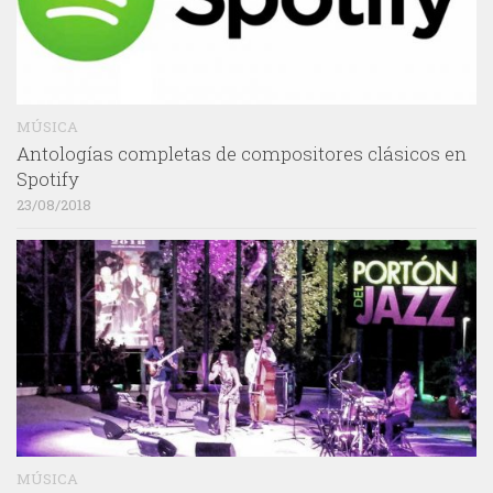
MÚSICA
Antologías completas de compositores clásicos en
Spotify
23/08/2018
MÚSICA