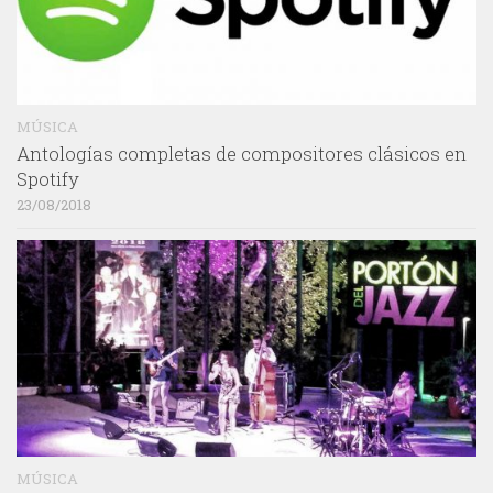
MÚSICA
Antologías completas de compositores clásicos en
Spotify
23/08/2018
MÚSICA