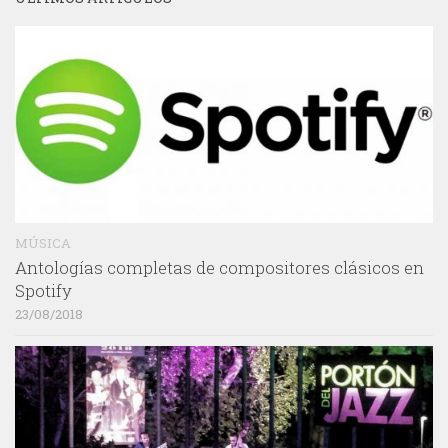
MÚSICA
Antologías completas de compositores clásicos en
Spotify
23/08/2018