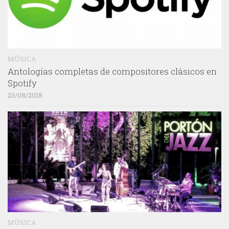
MÚSICA
Antologías completas de compositores clásicos en
Spotify
23/08/2018
MÚSICA