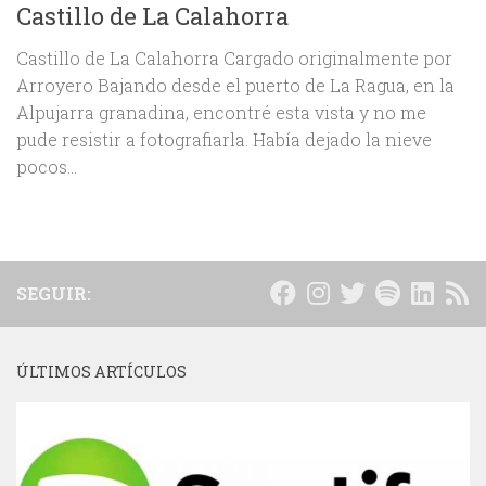
Castillo de La Calahorra
Castillo de La Calahorra Cargado originalmente por
Arroyero Bajando desde el puerto de La Ragua, en la
Alpujarra granadina, encontré esta vista y no me
pude resistir a fotografiarla. Había dejado la nieve
pocos...
SEGUIR:
ÚLTIMOS ARTÍCULOS