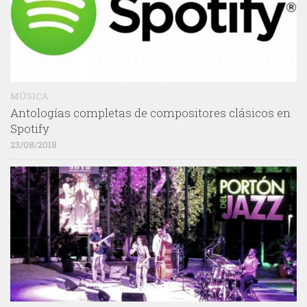
MÚSICA
Antologías completas de compositores clásicos en
Spotify
23/08/2018