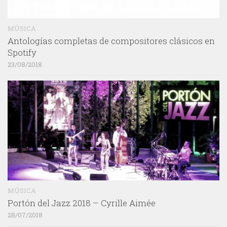
MÚSICA
Antologías completas de compositores clásicos en
Spotify
23/08/2018
MÚSICA
Portón del Jazz 2018 – Cyrille Aimée
28/07/2018