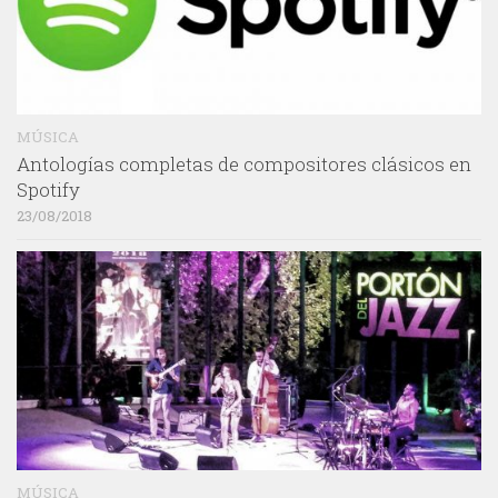
MÚSICA
Antologías completas de compositores clásicos en
Spotify
23/08/2018
MÚSICA