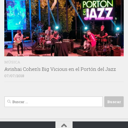
MÚSICA
Avishai Cohen’s Big Vicious en el Portón del Jazz
07/07/2018
Buscar: