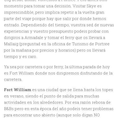
momento para tomar una decisión. Visitar Skye es
imprescindible, pero implica repetir a la vuelta gran
parte del viaje porque hay que salir por donde hemos
entrado. Dependiendo del tiempo, vuestra sed de nuevas
experiencias y vuestro presupuesto podeis probar con
dirigiros a Armadale y tomar el ferry que os llevará a
Mallaig (preguntad en la oficina de Turismo de Portree
por la mañana por precios y horarios) pero os llevará
tiempo y es caro.
Ya sea por carretera o por ferry, la última parada de hoy
es Fort William donde nos dirigiremos disfrutando de la
carretera.
Fort William
es una ciudad que se llena hasta los topes
en verano, siendo el punto de salida para muchas
actividades en los alrededores. Por esa razón rebosa de
B&Bs pero en esta época del año podeís tener problemas
para encontrar uno abierto (aunque solo digan NO