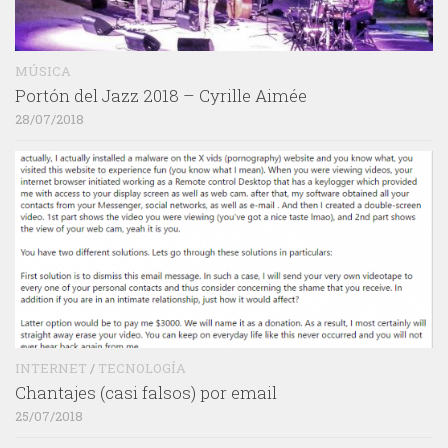
MÚSICA
Portón del Jazz 2018 – Cyrille Aimée
28/07/2018
INTERNET
/
TECNOLOGÍA
Chantajes (casi falsos) por email
25/07/2018