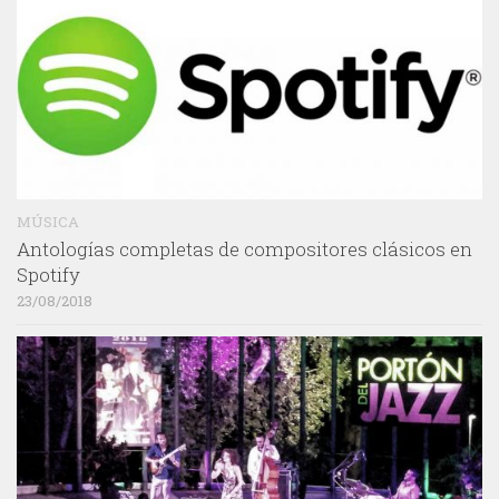
MÚSICA
Antologías completas de compositores clásicos en
Spotify
23/08/2018