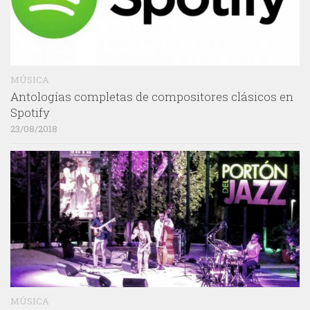
MÚSICA
Antologías completas de compositores clásicos en
Spotify
23/08/2018
MÚSICA