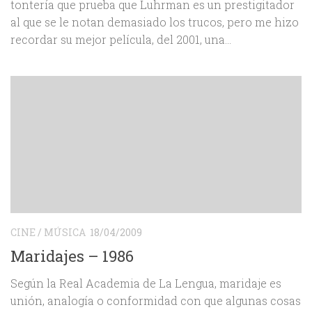
tontería que prueba que Luhrman es un prestigitador
al que se le notan demasiado los trucos, pero me hizo
recordar su mejor película, del 2001, una...
CINE
/
MÚSICA
18/04/2009
Maridajes – 1986
Según la Real Academia de La Lengua, maridaje es
unión, analogía o conformidad con que algunas cosas