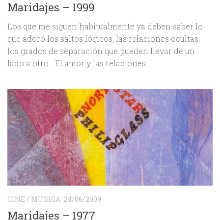
Maridajes – 1999
Los que me siguen habitualmente ya deben saber lo
que adoro los saltos lógicos, las relaciones ocultas,
los grados de separación que pueden llevar de un
lado a otro… El amor y las relaciones...
CINE
/
MÚSICA
24/06/2009
Maridajes – 1977