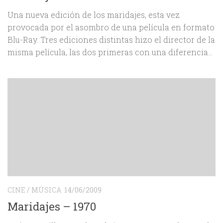
Una nueva edición de los maridajes, esta vez
provocada por el asombro de una película en formato
Blu-Ray. Tres ediciones distintas hizo el director de la
misma película, las dos primeras con una diferencia...
CINE
/
MÚSICA
14/06/2009
Maridajes – 1970