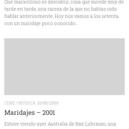
Qué maravilloso es descubrir, cosa que sucede muy de
tarde en tarde, una rareza de la que no habías oido
hablar anteriormente. Hoy nos vamos a los setenta,
con un maridaje poco conocido…
CINE
/
MÚSICA
10/05/2009
Maridajes – 2001
Estuve viendo ayer Australia de Baz Luhrman, una