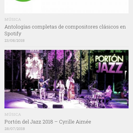
MÚSICA
Antologías completas de compositores clásicos en
Spotify
23/08/2018
MÚSICA
Portón del Jazz 2018 – Cyrille Aimée
28/07/2018