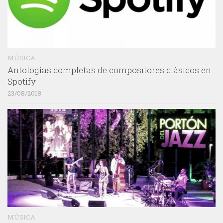
MÚSICA
Antologías completas de compositores clásicos en
Spotify
23/08/2018
MÚSICA