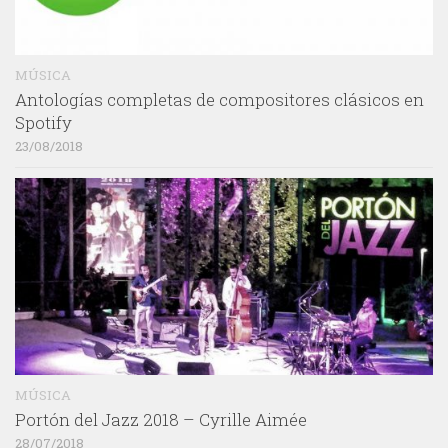
MÚSICA
Antologías completas de compositores clásicos en
Spotify
23/08/2018
MÚSICA
Portón del Jazz 2018 – Cyrille Aimée
28/07/2018