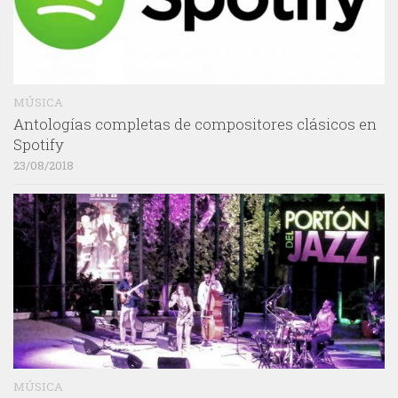
MÚSICA
Antologías completas de compositores clásicos en
Spotify
23/08/2018
MÚSICA