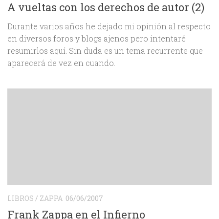
A vueltas con los derechos de autor (2)
Durante varios años he dejado mi opinión al respecto
en diversos foros y blogs ajenos pero intentaré
resumirlos aquí. Sin duda es un tema recurrente que
aparecerá de vez en cuando.
LIBROS
/
ZAPPA
06/06/2007
Frank Zappa en el Infierno