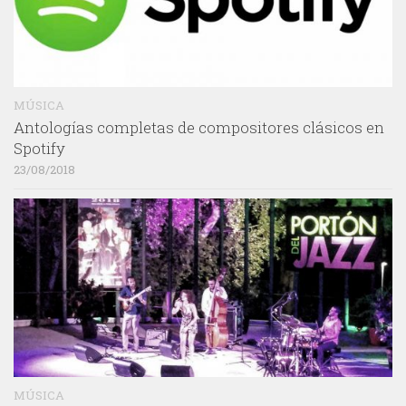
MÚSICA
Antologías completas de compositores clásicos en
Spotify
23/08/2018
MÚSICA