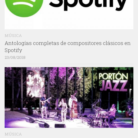
MÚSICA
Antologías completas de compositores clásicos en
Spotify
23/08/2018
MÚSICA