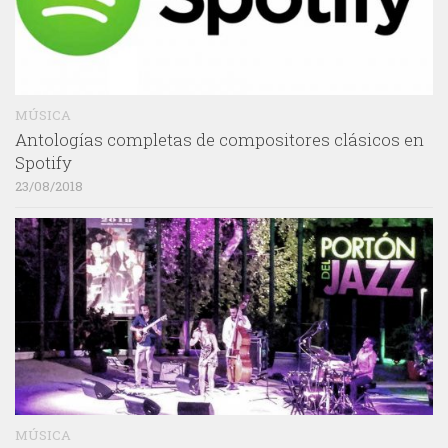
MÚSICA
Antologías completas de compositores clásicos en
Spotify
23/08/2018
MÚSICA