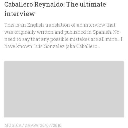
Caballero Reynaldo: The ultimate
interview
This is an English translation of an interview that
was originally written and published in Spanish. No
need to say that any possible mistakes are all mine… I
have known Luis Gonzalez (aka Caballero...
MÚSICA
/
ZAPPA
26/07/2010