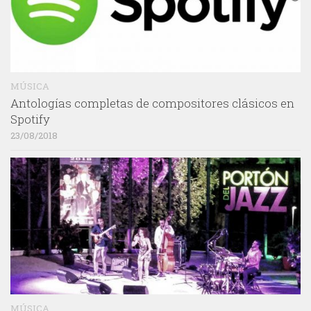
MÚSICA
Antologías completas de compositores clásicos en
Spotify
23/08/2018
MÚSICA