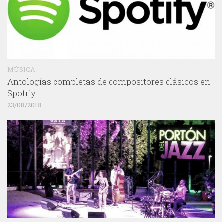
MÚSICA
Antologías completas de compositores clásicos en
Spotify
23/08/2018