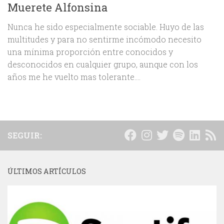
Muerete Alfonsina
Nunca he sido especialmente sociable. Huyo de las
multitudes y para no sentirme incómodo necesito
una mínima proporción entre conocidos y
desconocidos en cualquier grupo, aunque con los
años me he vuelto mas tolerante....
SEGUIR:
ÚLTIMOS ARTÍCULOS