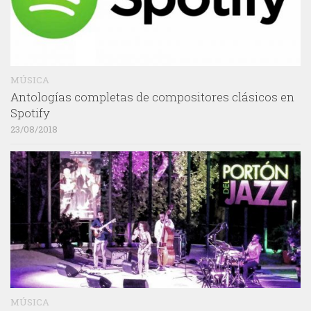
MÚSICA
Antologías completas de compositores clásicos en
Spotify
23/08/2018
MÚSICA