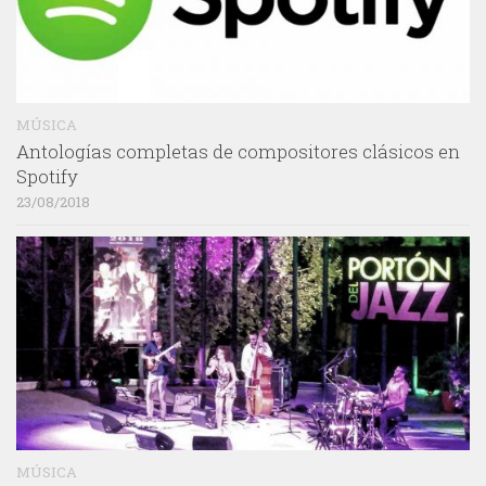
MÚSICA
Antologías completas de compositores clásicos en
Spotify
23/08/2018
MÚSICA