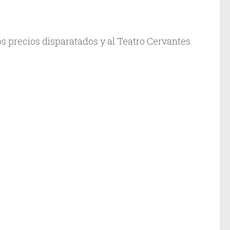
s precios disparatados y al Teatro Cervantes.