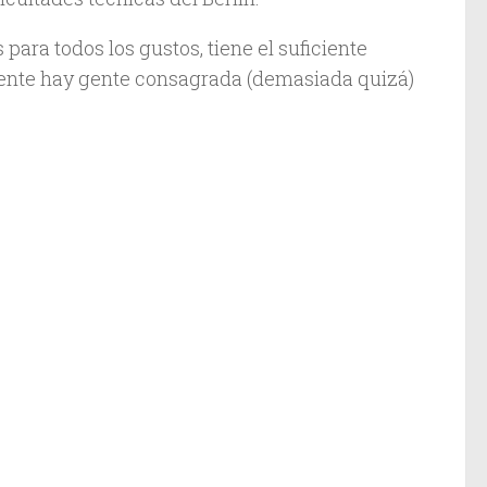
ara todos los gustos, tiene el suficiente
mente hay gente consagrada (demasiada quizá)