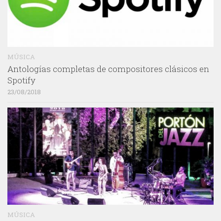
MÚSICA
Antologías completas de compositores clásicos en
Spotify
23/08/2018
MÚSICA