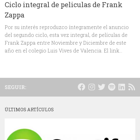
Ciclo integral de peliculas de Frank
Zappa
Por su interés reproduzco íntegramente el anuncio
del segundo ciclo, esta vez integral, de películas de
Frank Zappa entre Noviembre y Diciembre de este
año en el colegio Luis Vives de Valencia. El link...
SEGUIR:
ÚLTIMOS ARTÍCULOS