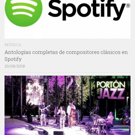
MÚSICA
Antologías completas de compositores clásicos en
Spotify
23/08/2018