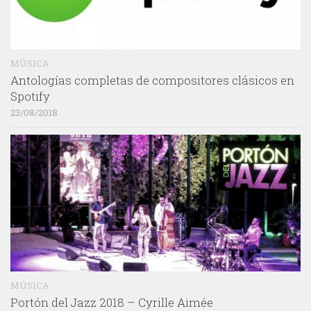
MÚSICA
Antologías completas de compositores clásicos en
Spotify
23/08/2018
MÚSICA
Portón del Jazz 2018 – Cyrille Aimée