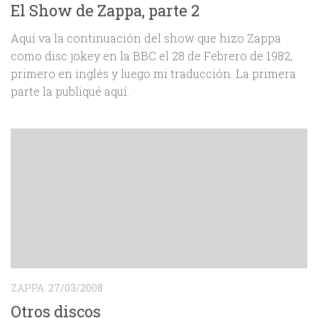
El Show de Zappa, parte 2
Aquí va la continuación del show que hizo Zappa
como disc jokey en la BBC el 28 de Febrero de 1982,
primero en inglés y luego mi traducción. La primera
parte la publiqué aquí.
ZAPPA
27/03/2008
Otros discos