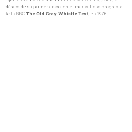
clásico de su primer disco, en el maravilloso programa
de la BBC
The Old Grey Whistle Test
, en 1975.