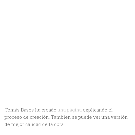
Tomás Bases ha creado
una página
explicando el
proceso de creación. Tambien se puede ver una versión
de mejor calidad de la obra.