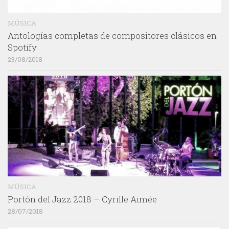
MÚSICA
Antologías completas de compositores clásicos en
Spotify
23/08/2018
MÚSICA
Portón del Jazz 2018 – Cyrille Aimée
28/07/2018