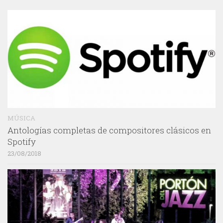
MÚSICA
Antologías completas de compositores clásicos en
Spotify
23/08/2018