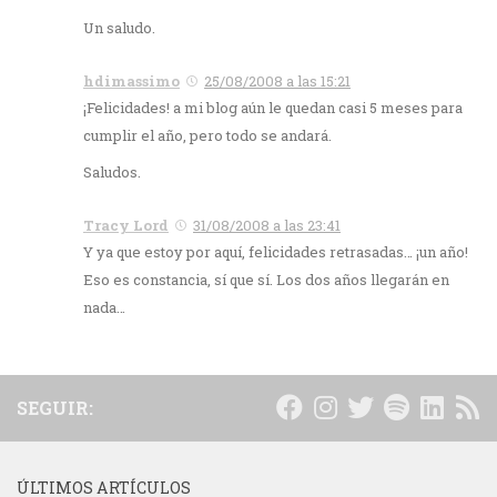
Un saludo.
hdimassimo
25/08/2008 a las 15:21
¡Felicidades! a mi blog aún le quedan casi 5 meses para
cumplir el año, pero todo se andará.
Saludos.
Tracy Lord
31/08/2008 a las 23:41
Y ya que estoy por aquí, felicidades retrasadas… ¡un año!
Eso es constancia, sí que sí. Los dos años llegarán en
nada…
SEGUIR:
ÚLTIMOS ARTÍCULOS