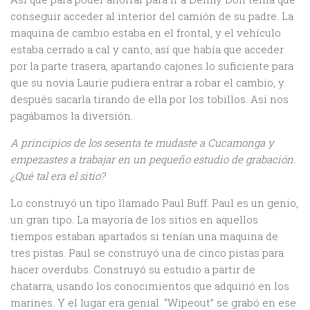
conseguir acceder al interior del camión de su padre. La
maquina de cambio estaba en el frontal, y el vehículo
estaba cerrado a cal y canto, así que había que acceder
por la parte trasera, apartando cajones lo suficiente para
que su novia Laurie pudiera entrar a robar el cambio, y
después sacarla tirando de ella por los tobillos. Así nos
pagábamos la diversión.
A principios de los sesenta te mudaste a Cucamonga y
empezastes a trabajar en un pequeño estudio de grabación.
¿Qué tal era el sitio?
Lo construyó un tipo llamado Paul Buff. Paul es un genio,
un gran tipo. La mayoría de los sitios en aquellos
tiempos estaban apartados si tenían una maquina de
tres pistas. Paul se construyó una de cinco pistas para
hacer overdubs. Construyó su estudio a partir de
chatarra, usando los conocimientos que adquirió en los
marines. Y el lugar era genial. “Wipeout” se grabó en ese