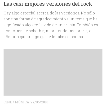
Las casi mejores versiones del rock
Hay algo especial acerca de las versiones. No sólo
son una forma de agradecimiento a un tema que ha
significado algo en la vida de un artista. También es
una forma de soberbia, al pretender mejorarla, el
añadir o quitar algo que le faltaba o sobraba.
CINE
/
MÚSICA
27/05/2010