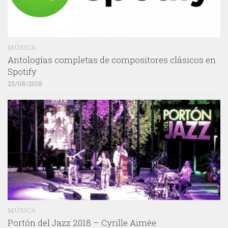
MÚSICA
Antologías completas de compositores clásicos en
Spotify
23/08/2018
MÚSICA
Portón del Jazz 2018 – Cyrille Aimée