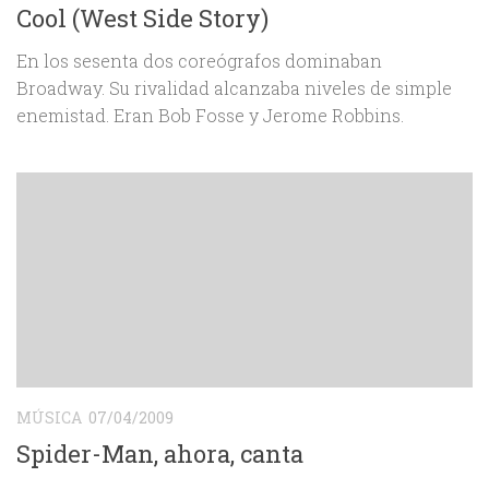
Cool (West Side Story)
En los sesenta dos coreógrafos dominaban
Broadway. Su rivalidad alcanzaba niveles de simple
enemistad. Eran Bob Fosse y Jerome Robbins.
MÚSICA
07/04/2009
Spider-Man, ahora, canta