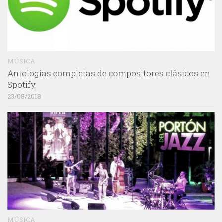
MÚSICA
Antologías completas de compositores clásicos en
Spotify
23/08/2018
MÚSICA