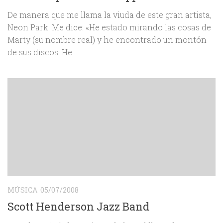
De manera que me llama la viuda de este gran artista,
Neon Park. Me dice: «He estado mirando las cosas de
Marty (su nombre real) y he encontrado un montón
de sus discos. He...
MÚSICA
05/07/2008
Scott Henderson Jazz Band