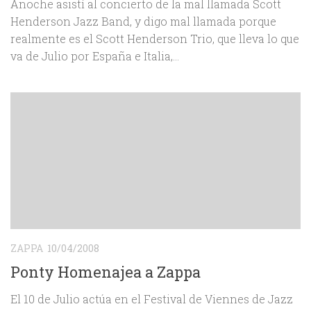
Anoche asistí al concierto de la mal llamada Scott
Henderson Jazz Band, y digo mal llamada porque
realmente es el Scott Henderson Trio, que lleva lo que
va de Julio por España e Italia,...
ZAPPA
10/04/2008
Ponty Homenajea a Zappa
El 10 de Julio actúa en el Festival de Viennes de Jazz