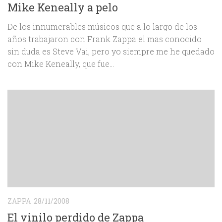
Mike Keneally a pelo
De los innumerables músicos que a lo largo de los
años trabajaron con Frank Zappa el mas conocido
sin duda es Steve Vai, pero yo siempre me he quedado
con Mike Keneally, que fue...
ZAPPA
28/11/2008
El vinilo perdido de Zappa