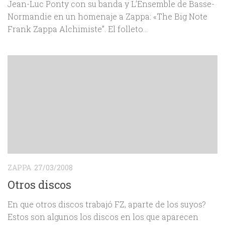
Jean-Luc Ponty con su banda y L’Ensemble de Basse-
Normandie en un homenaje a Zappa: «The Big Note
Frank Zappa Alchimiste”. El folleto...
ZAPPA
27/03/2008
Otros discos
En que otros discos trabajó FZ, aparte de los suyos?
Estos son algunos los discos en los que aparecen