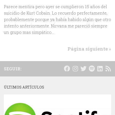
Parece mentira pero ayer se cumplieron 15 años del
suicidio de Kurt Cobain. Lo recuerdo perfectamente,
probablemente porque ya había habido algún que otro
intento anteriormente. Nirvana me pareció siempre
un grupo mas simpático...
Página siguiente »
SEGUIR:
ÚLTIMOS ARTÍCULOS