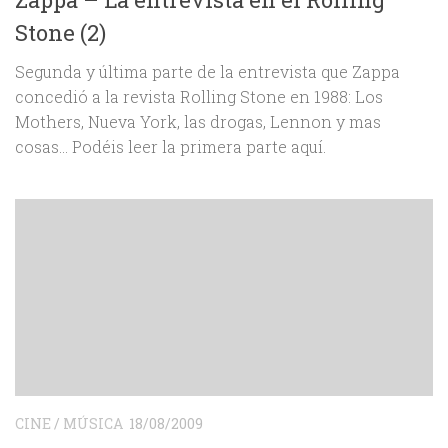
Stone (2)
Segunda y última parte de la entrevista que Zappa
concedió a la revista Rolling Stone en 1988: Los
Mothers, Nueva York, las drogas, Lennon y mas
cosas… Podéis leer la primera parte aquí.
CINE
/
MÚSICA
18/08/2009