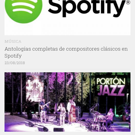
MÚSICA
Antologías completas de compositores clásicos en
Spotify
23/08/2018