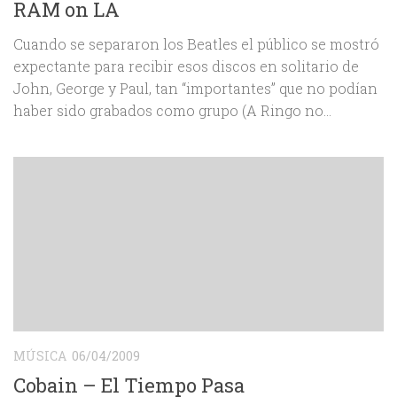
RAM on LA
Cuando se separaron los Beatles el público se mostró
expectante para recibir esos discos en solitario de
John, George y Paul, tan “importantes” que no podían
haber sido grabados como grupo (A Ringo no...
MÚSICA
06/04/2009
Cobain – El Tiempo Pasa