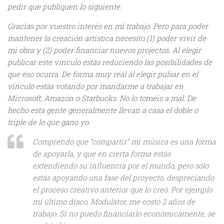
pedir que publiquen lo siguiente:
Gracias por vuestro interés en mi trabajo. Pero para poder
mantener la creación artística necesito (1) poder vivir de
mi obra y (2) poder financiar nuevos projectos. Al elegir
publicar este vínculo estás reduciendo las posibilidades de
que éso ocurra. De forma muy real al elegir pulsar en el
vínculo estás votando por mandarme a trabajar en
Microsoft, Amazon o Starbucks. No lo toméis a mal. De
hecho esta gente generalmente llevan a casa el doble o
triple de lo que gano yo.
Comprendo que “compartir” mi música es una forma
de apoyarla, y que en cierta forma estás
extendiendo su influencia por el mundo, pero sólo
estás apoyando una fase del proyecto, despreciando
el proceso creativo anterior que lo creó. Por ejemplo
mi último disco, Modulator, me costó 2 años de
trabajo. Si no puedo financiarlo económicamente, se