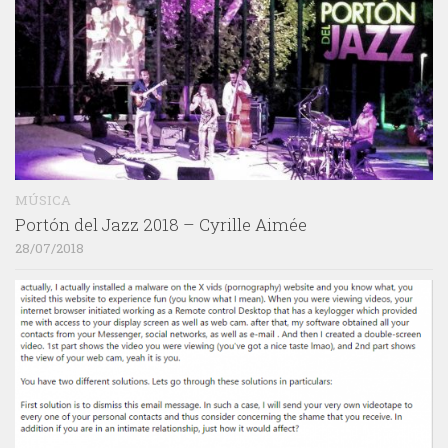
MÚSICA
Portón del Jazz 2018 – Cyrille Aimée
28/07/2018