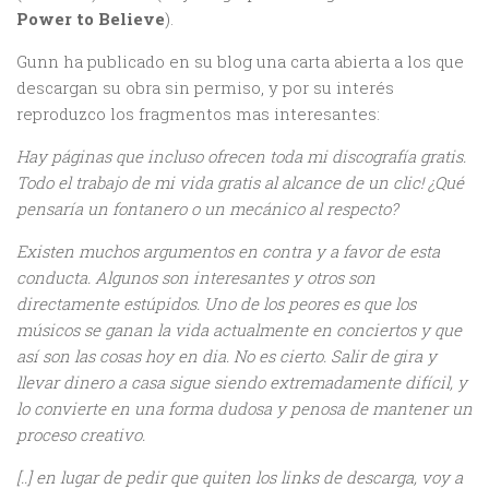
Power to Believe
).
Gunn ha publicado en su blog una carta abierta a los que
descargan su obra sin permiso, y por su interés
reproduzco los fragmentos mas interesantes:
Hay páginas que incluso ofrecen toda mi discografía gratis.
Todo el trabajo de mi vida gratis al alcance de un clic! ¿Qué
pensaría un fontanero o un mecánico al respecto?
Existen muchos argumentos en contra y a favor de esta
conducta. Algunos son interesantes y otros son
directamente estúpidos. Uno de los peores es que los
músicos se ganan la vida actualmente en conciertos y que
así son las cosas hoy en dia. No es cierto. Salir de gira y
llevar dinero a casa sigue siendo extremadamente difícil, y
lo convierte en una forma dudosa y penosa de mantener un
proceso creativo.
[..] en lugar de pedir que quiten los links de descarga, voy a