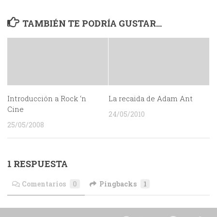
TAMBIÉN TE PODRÍA GUSTAR...
Introducción a Rock ‘n
La recaida de Adam Ant
Cine
24/05/2010
25/05/2008
1 RESPUESTA
Comentarios
0
Pingbacks
1