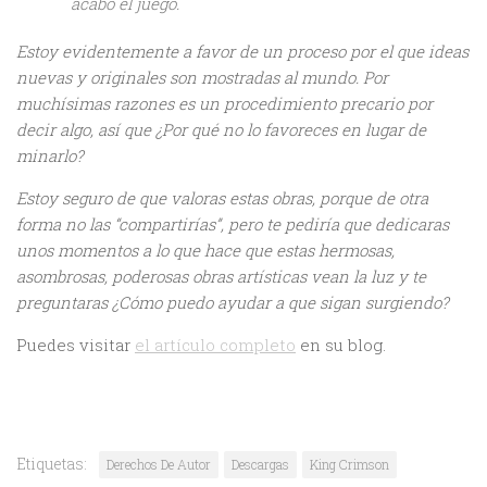
acabó el juego.
Estoy evidentemente a favor de un proceso por el que ideas
nuevas y originales son mostradas al mundo. Por
muchísimas razones es un procedimiento precario por
decir algo, así que ¿Por qué no lo favoreces en lugar de
minarlo?
Estoy seguro de que valoras estas obras, porque de otra
forma no las “compartirías”, pero te pediría que dedicaras
unos momentos a lo que hace que estas hermosas,
asombrosas, poderosas obras artísticas vean la luz y te
preguntaras ¿Cómo puedo ayudar a que sigan surgiendo?
Puedes visitar
el artículo completo
en su blog.
Etiquetas:
Derechos De Autor
Descargas
King Crimson