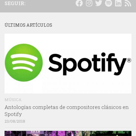
SEGUIR:
ÚLTIMOS ARTÍCULOS
MÚSICA
Antologías completas de compositores clásicos en
Spotify
23/08/2018