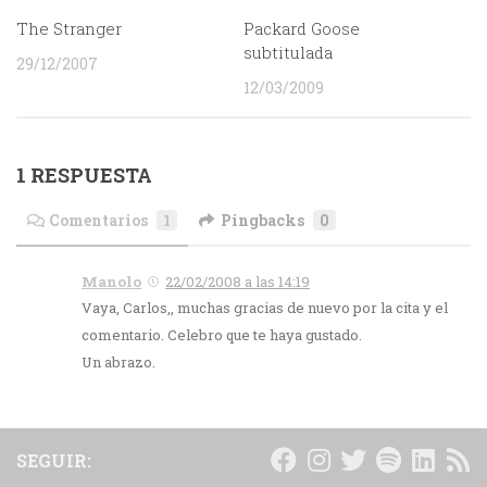
The Stranger
Packard Goose
subtitulada
29/12/2007
12/03/2009
1 RESPUESTA
Comentarios
1
Pingbacks
0
Manolo
22/02/2008 a las 14:19
Vaya, Carlos,, muchas gracias de nuevo por la cita y el
comentario. Celebro que te haya gustado.
Un abrazo.
SEGUIR: