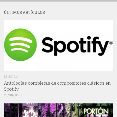
ÚLTIMOS ARTÍCULOS
MÚSICA
Antologías completas de compositores clásicos en
Spotify
23/08/2018