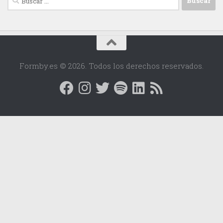
Formby.es © 2026. Todos los derechos reservados.