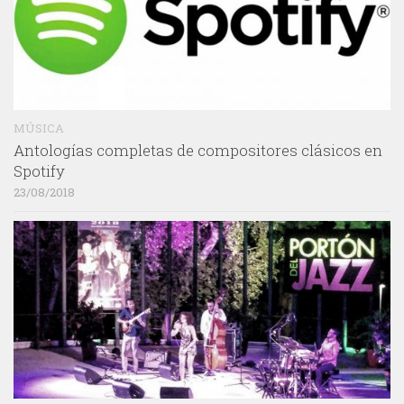
MÚSICA
Antologías completas de compositores clásicos en
Spotify
23/08/2018