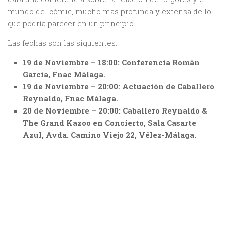
mundo del cómic, mucho mas profunda y extensa de lo
que podría parecer en un principio.
Las fechas son las siguientes:
19 de Noviembre – 18:00: Conferencia Román
García, Fnac Málaga.
19 de Noviembre – 20:00: Actuación de Caballero
Reynaldo, Fnac Málaga.
20 de Noviembre – 20:00: Caballero Reynaldo &
The Grand Kazoo en Concierto, Sala Casarte
Azul, Avda. Camino Viejo 22, Vélez-Málaga.