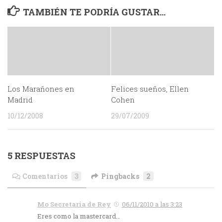
TAMBIÉN TE PODRÍA GUSTAR...
Los Marañones en
Felices sueños, Ellen
Madrid
Cohen
10/12/2008
29/07/2009
5 RESPUESTAS
Comentarios
3
Pingbacks
2
Mo Secretaria de Rey
06/11/2010 a las 3:23
Eres como la mastercard…