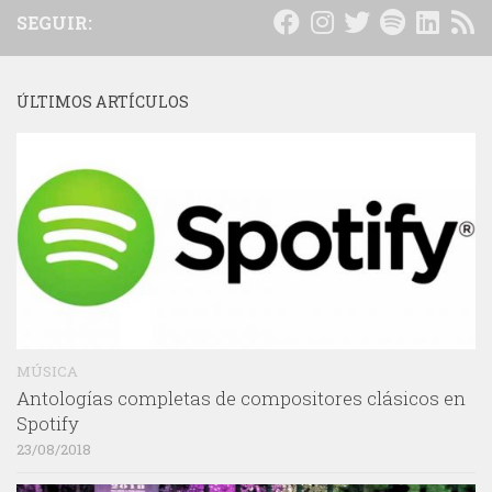
SEGUIR:
ÚLTIMOS ARTÍCULOS
MÚSICA
Antologías completas de compositores clásicos en
Spotify
23/08/2018