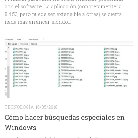
Premium para Android están teniendo problemas
con el software. La aplicación (concretamente la
8.4.53, pero puede ser extensible a otras) se cierra
nada mas arrancar, siendo...
TECNOLOGÍA
16/05/2018
Cómo hacer búsquedas especiales en
Windows