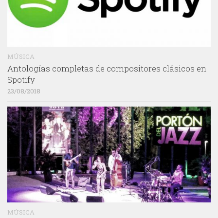
MÚSICA
Antologías completas de compositores clásicos en
Spotify
23/08/2018
MÚSICA