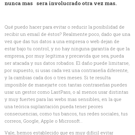
nunca mas sera involucrado otra vez mas.
Qué puedo hacer para evitar o reducir la posibilidad de
recibir un email de éstos? Realmente poco, dado que una
vez que das tus datos a una empresa o web dejan de
estar bajo tu control, y no hay ninguna garantía de que la
empresa, por muy legítima y precavida que sea, pueda
ser atacada y sus datos robados. El daño puede limitarse,
por supuesto, si usas cada vez una contraseña diferente,
y la cambias cada dos o tres meses. Si te resulta
imposible de manejarte con tantas contraseñas puedes
usar un gestor como LastPass, o al menos usar distintas
y muy fuertes para las webs mas sensibles, en la que
una teórica suplantación pueda tener peores
consecuencias, como tus bancos, tus redes sociales, tus
correos, Google, Apple o Microsoft…
Vale, hemos establecido que es muy difícil evitar