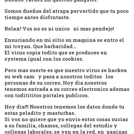
Somos dueños del atrapa pervertido que tu poco
tiempo antes disfrutaste.
Relax! Vos no es ni unico ni mas pendejo!
Ensuciando en mi sitio su maquina se entro el
mi troyan. Que barbaridad…
El virus copia todito que se produces en
systema igual con los cookies.
Pero mas suerte es que nuestro virus se hackea
su web cam y pasa a nosotros toditos los
personas de su correo. Hoy dia nosotros
tenemos entrada a su correo electronico ademas
con toditititos portales publicos.
Hoy dia!!! Nosotros tenemos los datos donde tu
estas peladito y masturbas.
Si vos no quiere que yo envio estos cosas sucias
a su familia, chamos, collegas del estudio y
collegas laborales, se ven en la red, en paginas