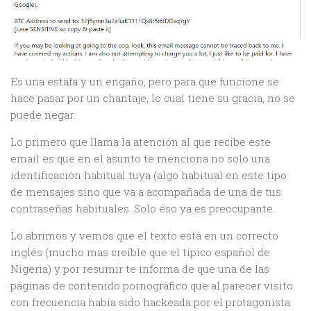
Es una estafa y un engaño, pero para que funcione se
hace pasar por un chantaje, lo cual tiene su gracia, no se
puede negar.
Lo primero que llama la atención al que recibe este
email es que en el asunto te menciona no solo una
identificación habitual tuya (algo habitual en este tipo
de mensajes sino que va a acompañada de una de tus
contraseñas habituales. Solo éso ya es preocupante.
Lo abrimos y vemos que el texto está en un correcto
inglés (mucho mas creíble que el típico español de
Nigeria) y por resumir te informa de que una de las
páginas de contenido pornográfico que al parecer visito
con frecuencia había sido hackeada por el protagonista