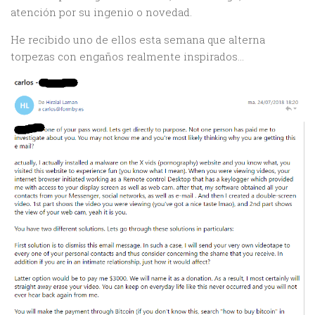
atención por su ingenio o novedad.
He recibido uno de ellos esta semana que alterna
torpezas con engaños realmente inspirados…