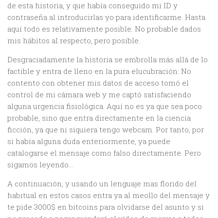
de esta historia, y que había conseguido mi ID y
contraseña al introducirlas yo para identificarme. Hasta
aquí todo es relativamente posible. No probable dados
mis hábitos al respecto, pero posible.
Desgraciadamente la historia se embrolla más allá de lo
factible y entra de lleno en la pura elucubración: No
contento con obtener mis datos de acceso tomó el
control de mi cámara web y me captó satisfaciendo
alguna urgencia fisiológica. Aquí no es ya que sea poco
probable, sino que entra directamente en la ciencia
ficción, ya que ni siquiera tengo webcam. Por tanto, por
si había alguna duda enteriormente, ya puede
catalogarse el mensaje como falso directamente. Pero
sigamos leyendo…
A continuación, y usando un lenguaje mas florido del
habitual en estos casos entra ya al meollo del mensaje y
te pide 3000$ en bitcoins para olvidarse del asunto y si