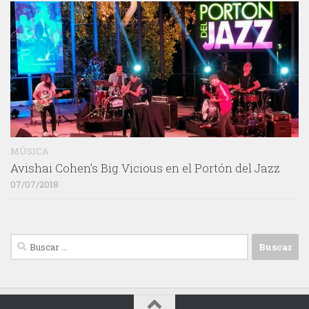
MÚSICA
Avishai Cohen’s Big Vicious en el Portón del Jazz
07/07/2018
Buscar: