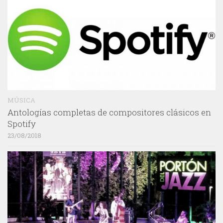
MÚSICA
Antologías completas de compositores clásicos en
Spotify
23/08/2018