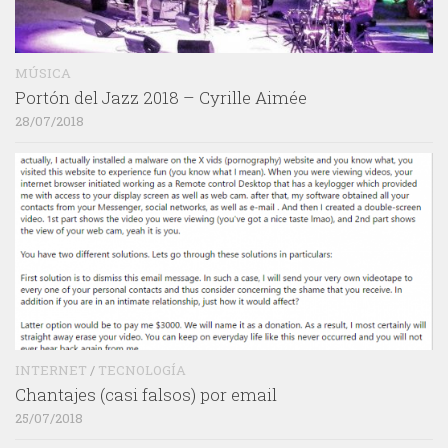
MÚSICA
Portón del Jazz 2018 – Cyrille Aimée
28/07/2018
INTERNET
/
TECNOLOGÍA
Chantajes (casi falsos) por email
25/07/2018