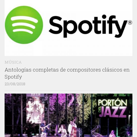
MÚSICA
Antologías completas de compositores clásicos en
Spotify
23/08/2018