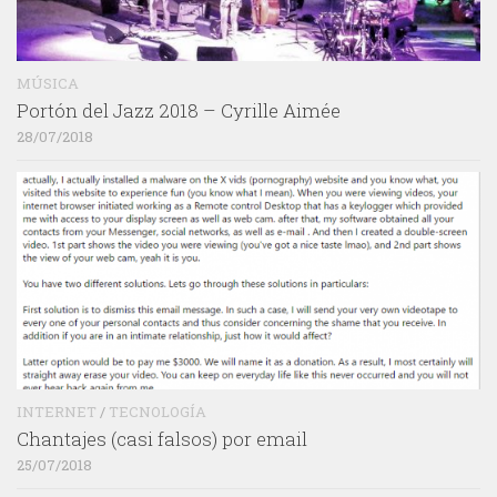
MÚSICA
Portón del Jazz 2018 – Cyrille Aimée
28/07/2018
INTERNET
/
TECNOLOGÍA
Chantajes (casi falsos) por email
25/07/2018