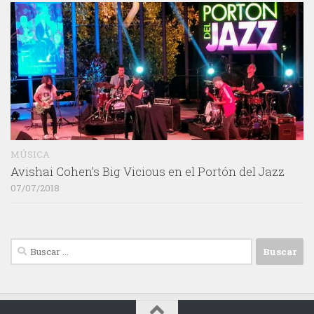
MÚSICA
Avishai Cohen’s Big Vicious en el Portón del Jazz
07/07/2018
Buscar: