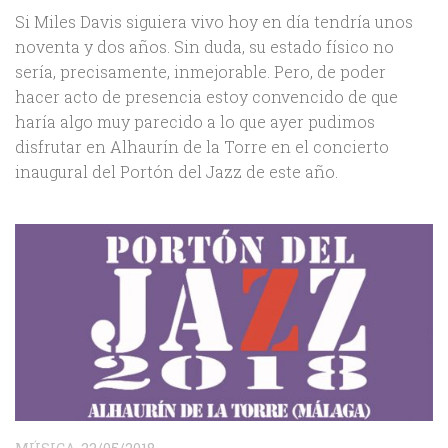
Si Miles Davis siguiera vivo hoy en día tendría unos
noventa y dos años. Sin duda, su estado físico no
sería, precisamente, inmejorable. Pero, de poder
hacer acto de presencia estoy convencido de que
haría algo muy parecido a lo que ayer pudimos
disfrutar en Alhaurín de la Torre en el concierto
inaugural del Portón del Jazz de este año.