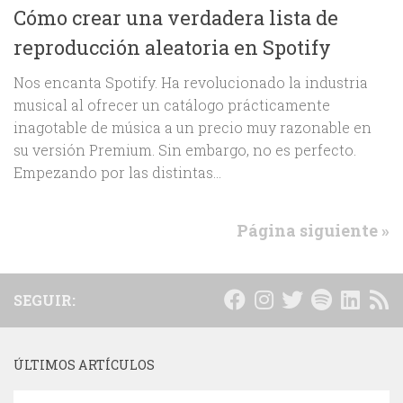
Cómo crear una verdadera lista de
reproducción aleatoria en Spotify
Nos encanta Spotify. Ha revolucionado la industria
musical al ofrecer un catálogo prácticamente
inagotable de música a un precio muy razonable en
su versión Premium. Sin embargo, no es perfecto.
Empezando por las distintas...
Página siguiente »
SEGUIR:
ÚLTIMOS ARTÍCULOS