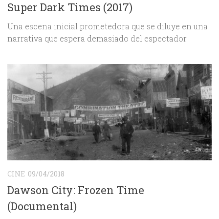
Super Dark Times (2017)
Una escena inicial prometedora que se diluye en una
narrativa que espera demasiado del espectador.
CINE
09/04/2018
Dawson City: Frozen Time
(Documental)