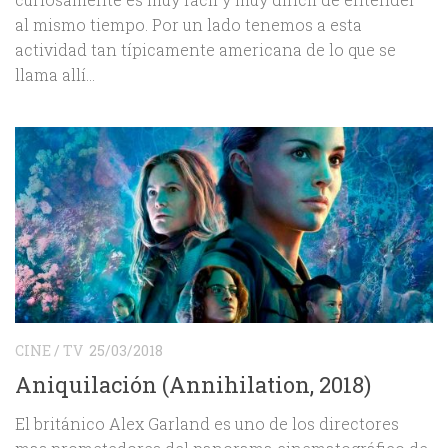
al mismo tiempo. Por un lado tenemos a esta
actividad tan típicamente americana de lo que se
llama allí...
CINE
/
TV
25/03/2018
Aniquilación (Annihilation, 2018)
El británico Alex Garland es uno de los directores