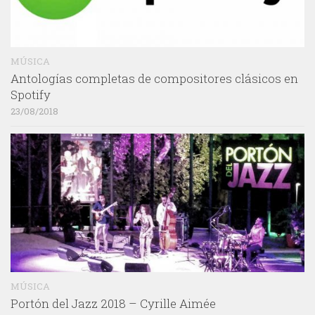
MÚSICA
Antologías completas de compositores clásicos en
Spotify
23/08/2018
MÚSICA
Portón del Jazz 2018 – Cyrille Aimée