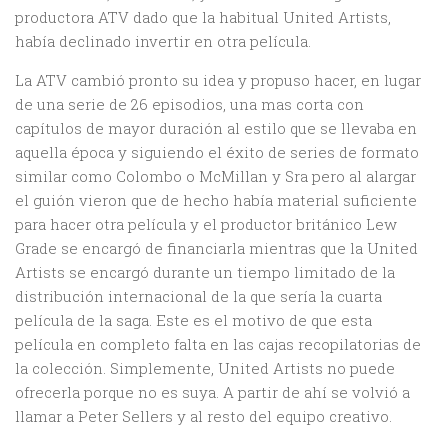
productora ATV dado que la habitual United Artists,
había declinado invertir en otra película.
La ATV cambió pronto su idea y propuso hacer, en lugar
de una serie de 26 episodios, una mas corta con
capítulos de mayor duración al estilo que se llevaba en
aquella época y siguiendo el éxito de series de formato
similar como Colombo o McMillan y Sra pero al alargar
el guión vieron que de hecho había material suficiente
para hacer otra película y el productor británico Lew
Grade se encargó de financiarla mientras que la United
Artists se encargó durante un tiempo limitado de la
distribución internacional de la que sería la cuarta
película de la saga. Este es el motivo de que esta
película en completo falta en las cajas recopilatorias de
la colección. Simplemente, United Artists no puede
ofrecerla porque no es suya. A partir de ahí se volvió a
llamar a Peter Sellers y al resto del equipo creativo.