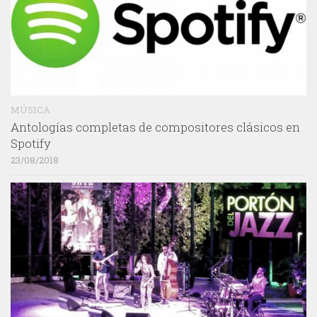
MÚSICA
Antologías completas de compositores clásicos en
Spotify
23/08/2018