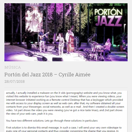
MÚSICA
Portón del Jazz 2018 – Cyrille Aimée
28/07/2018