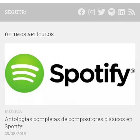
SEGUIR:
ÚLTIMOS ARTÍCULOS
MÚSICA
Antologías completas de compositores clásicos en
Spotify
23/08/2018