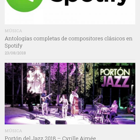
MÚSICA
Antologías completas de compositores clásicos en
Spotify
23/08/2018
MÚSICA
Portón del Jazz 2018 – Cyrille Aimée