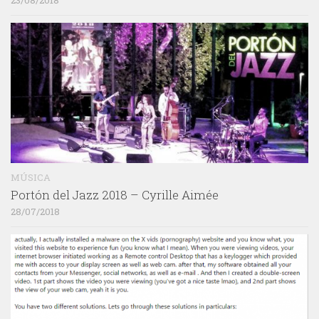
MÚSICA
Portón del Jazz 2018 – Cyrille Aimée
28/07/2018