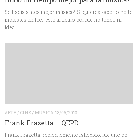
Se hacía antes mejor música?. Si quieres saberlo no te
molestes en leer este artículo porque no tengo ni
idea.
ARTE
/
CINE
/
MÚSICA
13/05/2010
Frank Frazetta – QEPD
Frank Frazetta, recientemente fallecido, fue uno de