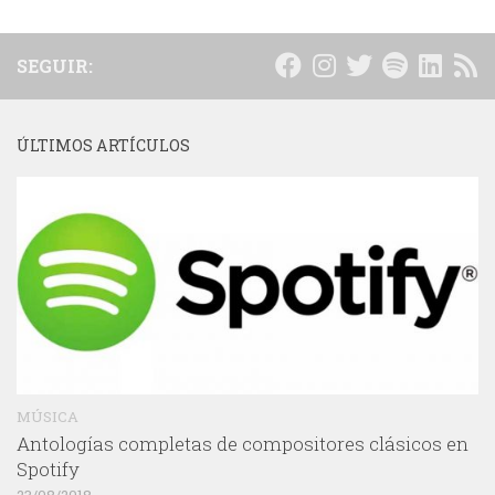
SEGUIR:
ÚLTIMOS ARTÍCULOS
MÚSICA
Antologías completas de compositores clásicos en
Spotify
23/08/2018