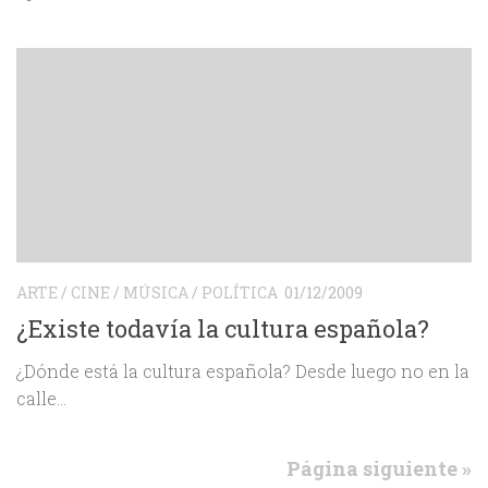
ARTE
/
CINE
/
MÚSICA
/
POLÍTICA
01/12/2009
¿Existe todavía la cultura española?
¿Dónde está la cultura española? Desde luego no en la
calle…
Página siguiente »